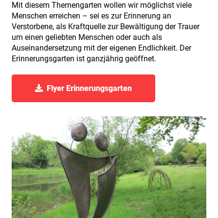
Mit diesem Themengarten wollen wir möglichst viele
Menschen erreichen – sei es zur Erinnerung an
Verstorbene, als Kraftquelle zur Bewältigung der Trauer
um einen geliebten Menschen oder auch als
Auseinandersetzung mit der eigenen Endlichkeit. Der
Erinnerungsgarten ist ganzjährig geöffnet.
Flyer Erinnerungsgarten