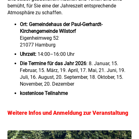
bemüht, für Sie eine der Jahreszeit entsprechende
Atmosphäre zu schaffen.
Ort:
Gemeindehaus der Paul-Gerhardt-
Kirchengemeinde Wilstorf
Eigenheimweg 52
21077 Hamburg
Uhrzeit:
14:00–16:00 Uhr
Die Termine für das Jahr 2026
: 8. Januar, 15.
Februar, 15. März, 19. April, 17. Mai, 21. Juni, 19.
Juli, 16. August, 20. September, 18. Oktober, 15.
November, 20. Dezember
kostenlose Teilnahme
Weitere Infos und Anmeldung zur Veranstaltung