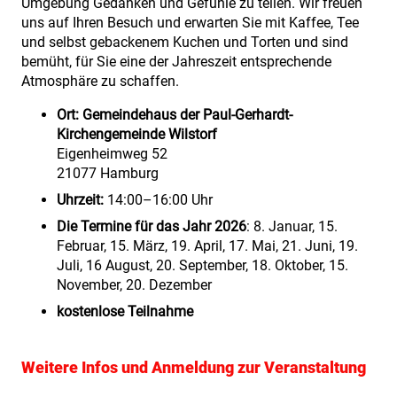
Umgebung Gedanken und Gefühle zu teilen. Wir freuen
uns auf Ihren Besuch und erwarten Sie mit Kaffee, Tee
und selbst gebackenem Kuchen und Torten und sind
bemüht, für Sie eine der Jahreszeit entsprechende
Atmosphäre zu schaffen.
Ort:
Gemeindehaus der Paul-Gerhardt-
Kirchengemeinde Wilstorf
Eigenheimweg 52
21077 Hamburg
Uhrzeit:
14:00–16:00 Uhr
Die Termine für das Jahr 2026
: 8. Januar, 15.
Februar, 15. März, 19. April, 17. Mai, 21. Juni, 19.
Juli, 16 August, 20. September, 18. Oktober, 15.
November, 20. Dezember
kostenlose Teilnahme
Weitere Infos und Anmeldung zur Veranstaltung