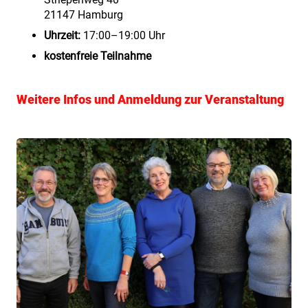
21147 Hamburg
Uhrzeit:
17:00–19:00 Uhr
kostenfreie Teilnahme
Weitere Infos und Anmeldung zur Veranstaltung