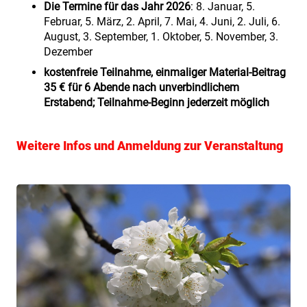
Die Termine für das Jahr 2026
: 8. Januar, 5.
Februar, 5. März, 2. April, 7. Mai, 4. Juni, 2. Juli, 6.
August, 3. September, 1. Oktober, 5. November, 3.
Dezember
kostenfreie Teilnahme, einmaliger Material-Beitrag
35 € für 6 Abende nach unverbindlichem
Erstabend; Teilnahme-Beginn jederzeit möglich
Weitere Infos und Anmeldung zur Veranstaltung