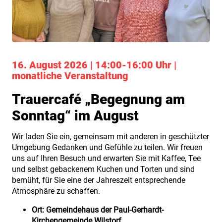
16. August 2026 | 14:00-16:00 Uhr |
monatliche Veranstaltung
Trauercafé „Begegnung am
Sonntag“ im August
Wir laden Sie ein, gemeinsam mit anderen in geschützter
Umgebung Gedanken und Gefühle zu teilen. Wir freuen
uns auf Ihren Besuch und erwarten Sie mit Kaffee, Tee
und selbst gebackenem Kuchen und Torten und sind
bemüht, für Sie eine der Jahreszeit entsprechende
Atmosphäre zu schaffen.
Ort:
Gemeindehaus der Paul-Gerhardt-
Kirchengemeinde Wilstorf