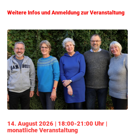
Weitere Infos und Anmeldung zur Veranstaltung
14. August 2026 | 18:00-21:00 Uhr |
monatliche Veranstaltung