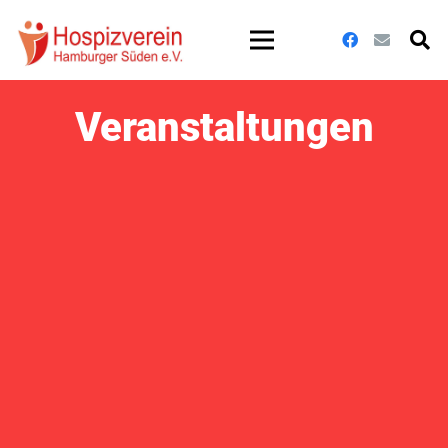
Veranstaltungen