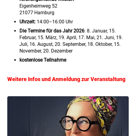
Eigenheimweg 52
21077 Hamburg
Uhrzeit:
14:00–16:00 Uhr
Die Termine für das Jahr 2026
: 8. Januar, 15.
Februar, 15. März, 19. April, 17. Mai, 21. Juni, 19.
Juli, 16. August, 20. September, 18. Oktober, 15.
November, 20. Dezember
kostenlose Teilnahme
Weitere Infos und Anmeldung zur Veranstaltung