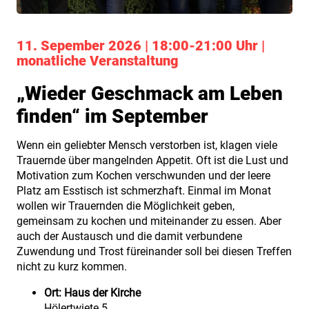
11. Sepember 2026 | 18:00-21:00 Uhr |
monatliche Veranstaltung
„Wieder Geschmack am Leben
finden“ im September
Wenn ein geliebter Mensch verstorben ist, klagen viele
Trauernde über mangelnden Appetit. Oft ist die Lust und
Motivation zum Kochen verschwunden und der leere
Platz am Esstisch ist schmerzhaft. Einmal im Monat
wollen wir Trauernden die Möglichkeit geben,
gemeinsam zu kochen und miteinander zu essen. Aber
auch der Austausch und die damit verbundene
Zuwendung und Trost füreinander soll bei diesen Treffen
nicht zu kurz kommen.
Ort:
Haus der Kirche
Hölertwiete 5