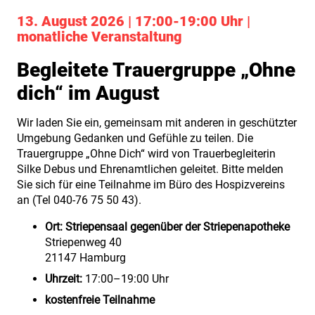
13. August 2026 | 17:00-19:00 Uhr |
monatliche Veranstaltung
Begleitete Trauergruppe „Ohne
dich“ im August
Wir laden Sie ein, gemeinsam mit anderen in geschützter
Umgebung Gedanken und Gefühle zu teilen. Die
Trauergruppe „Ohne Dich“ wird von Trauerbegleiterin
Silke Debus und Ehrenamtlichen geleitet. Bitte melden
Sie sich für eine Teilnahme im Büro des Hospizvereins
an (Tel 040-76 75 50 43).
Ort:
Striepensaal gegenüber der Striepenapotheke
Striepenweg 40
21147 Hamburg
Uhrzeit:
17:00–19:00 Uhr
kostenfreie Teilnahme