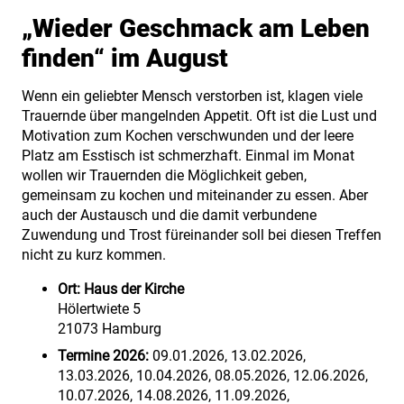
„Wieder Geschmack am Leben
finden“ im August
Wenn ein geliebter Mensch verstorben ist, klagen viele
Trauernde über mangelnden Appetit. Oft ist die Lust und
Motivation zum Kochen verschwunden und der leere
Platz am Esstisch ist schmerzhaft. Einmal im Monat
wollen wir Trauernden die Möglichkeit geben,
gemeinsam zu kochen und miteinander zu essen. Aber
auch der Austausch und die damit verbundene
Zuwendung und Trost füreinander soll bei diesen Treffen
nicht zu kurz kommen.
Ort:
Haus der Kirche
Hölertwiete 5
21073 Hamburg
Termine 2026:
09.01.2026, 13.02.2026,
13.03.2026, 10.04.2026, 08.05.2026, 12.06.2026,
10.07.2026, 14.08.2026, 11.09.2026,