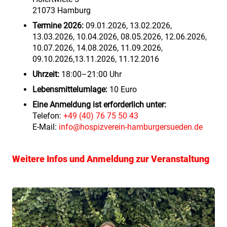
21073 Hamburg
Termine 2026:
09.01.2026, 13.02.2026,
13.03.2026, 10.04.2026, 08.05.2026, 12.06.2026,
10.07.2026, 14.08.2026, 11.09.2026,
09.10.2026,13.11.2026, 11.12.2016
Uhrzeit:
18:00–21:00 Uhr
Lebensmittelumlage:
10 Euro
Eine Anmeldung ist erforderlich unter:
Telefon:
+49 (40) 76 75 50 43
E-Mail:
info@hospizverein-hamburgersueden.de
Weitere Infos und Anmeldung zur Veranstaltung