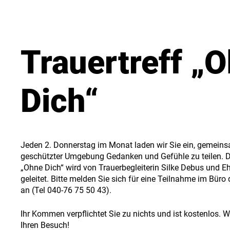
Trauertreff „
Dich“
Jeden 2. Donnerstag im Monat laden wir Sie ein, gemeins
geschützter Umgebung Gedanken und Gefühle zu teilen. D
„Ohne Dich“ wird von Trauerbegleiterin Silke Debus und E
geleitet. Bitte melden Sie sich für eine Teilnahme im Büro
an (Tel 040-76 75 50 43).
Ihr Kommen verpflichtet Sie zu nichts und ist kostenlos. W
Ihren Besuch!