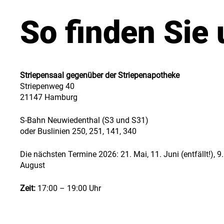
So finden Sie
Striepensaal gegenüber der Striepenapotheke
Striepenweg 40
21147 Hamburg
S-Bahn Neuwiedenthal (S3 und S31)
oder Buslinien 250, 251, 141, 340
Die nächsten Termine 2026: 21. Mai, 11. Juni (entfällt!), 9. 
August
Zeit:
17:00 – 19:00 Uhr