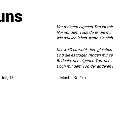
 uns
Vor meinem eigenen Tod ist mir
Nur vor dem Tode derer, die mir 
wie soll ich leben, wenn sie nic
Der weiß es wohl, dem gleiches 
Und die es trugen mögen mir ve
Bedenkt, den eigenen Tod, den s
Doch mit dem Tod der anderen
– Masha Kaléko
Juli, 13.