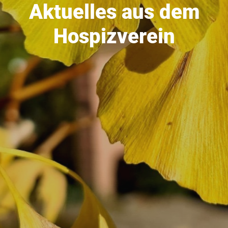
Aktuelles aus dem
Hospizverein