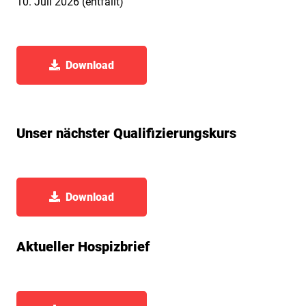
10. Juli 2026 (entfällt)
Download
Unser nächster Qualifizierungskurs
Download
Aktueller Hospizbrief