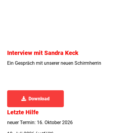
Interview mit Sandra Keck
Ein Gespräch mit unserer neuen Schirmherrin
Download
Letzte Hilfe
neuer Termin: 16. Oktober 2026