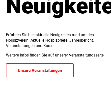
Neuigkeit
Erfahren Sie hier aktuelle Neuigkeiten rund um den
Hospizverein. Aktuelle Hospizbriefe, Jahresbericht,
Veranstaltungen und Kurse.
Weitere Infos finden Sie auf unserer Veranstaltungsseite.
Unsere Veranstaltungen