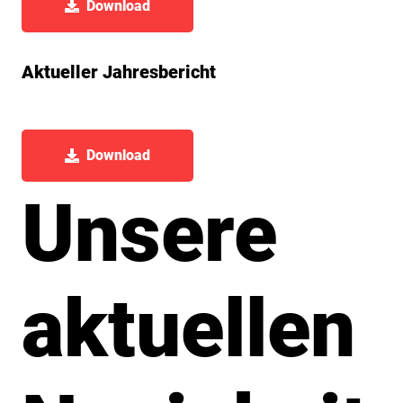
Download
Aktueller Jahresbericht
Download
Unsere
aktuellen